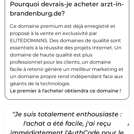
Pourquoi devrais-je acheter arzt-in-
brandenburg.de?
Ce domaine premium est déjà enregistré et
proposé à la vente en exclusivité par
ELITEDOMAINS. Des domaines de qualité sont
essentiels à la réussite des projets Internet. Un
domaine de haute qualité est plus
professionnel pour les clients, un domaine
facile à retenir génère un meilleur marketing et
un domaine propre rend indépendant face aux
géants de la technologie.
Le premier à l'acheter obtiendra ce domaine !
"Je suis totalement enthousiaste :
"
l'achat a été facile, j'ai reçu
A
immédiatement l'AuthCode pour le
c